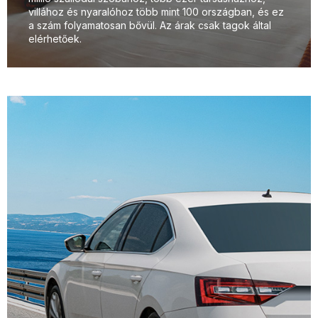
villához és nyaralóhoz több mint 100 országban, és ez
a szám folyamatosan bővül. Az árak csak tagok által
elérhetőek.